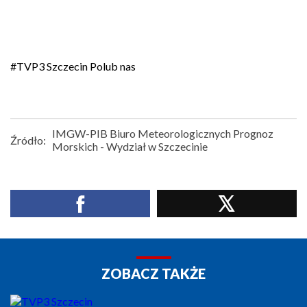
#TVP3 Szczecin
Polub nas
IMGW-PIB Biuro Meteorologicznych Prognoz
Źródło:
Morskich - Wydział w Szczecinie
ZOBACZ TAKŻE