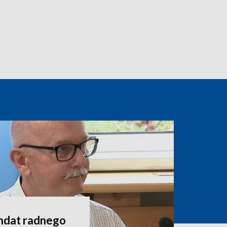
andat radnego