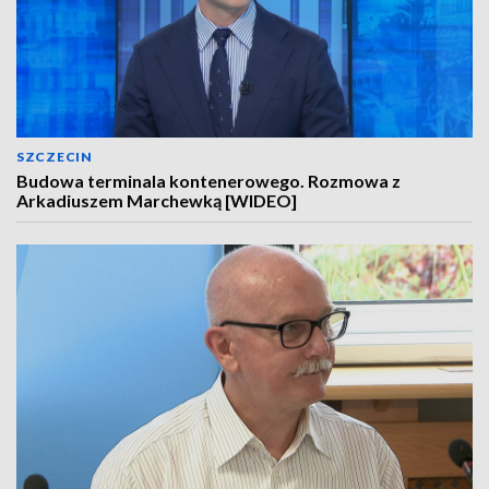
SZCZECIN
Budowa terminala kontenerowego. Rozmowa z
Arkadiuszem Marchewką [WIDEO]