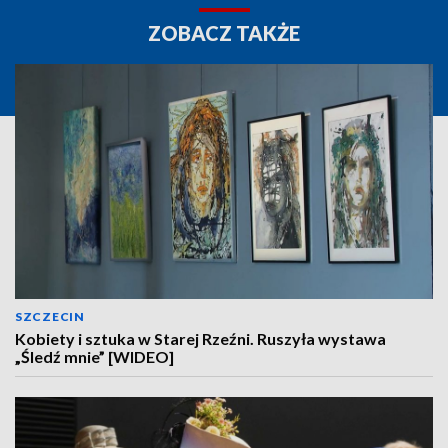
ZOBACZ TAKŻE
SZCZECIN
Kobiety i sztuka w Starej Rzeźni. Ruszyła wystawa
„Śledź mnie” [WIDEO]