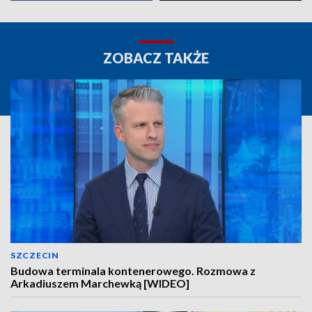
ZOBACZ TAKŻE
SZCZECIN
Budowa terminala kontenerowego. Rozmowa z
Arkadiuszem Marchewką [WIDEO]