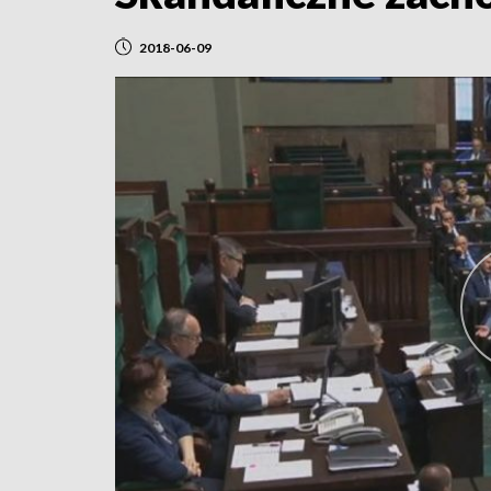
2018-06-09