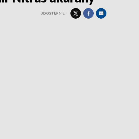
UDOSTĘPNIJ: