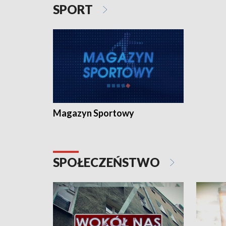
SPORT
Magazyn Sportowy
SPOŁECZEŃSTWO