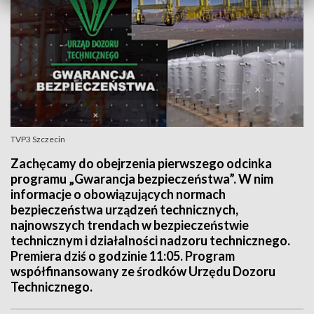
TVP3 Szczecin
Zachęcamy do obejrzenia pierwszego odcinka
programu „Gwarancja bezpieczeństwa”. W nim
informacje o obowiązujących normach
bezpieczeństwa urządzeń technicznych,
najnowszych trendach w bezpieczeństwie
technicznym i działalności nadzoru technicznego.
Premiera dziś o godzinie 11:05. Program
współfinansowany ze środków Urzędu Dozoru
Technicznego.