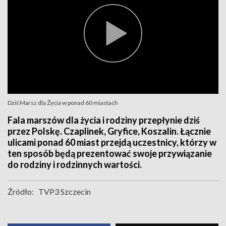
Dziś Marsz dla Życia w ponad 60 miastach
Fala marszów dla życia i rodziny przepłynie dziś
przez Polskę. Czaplinek, Gryfice, Koszalin. Łącznie
ulicami ponad 60 miast przejdą uczestnicy, którzy w
ten sposób będą prezentować swoje przywiązanie
do rodziny i rodzinnych wartości.
Źródło:
TVP3 Szczecin