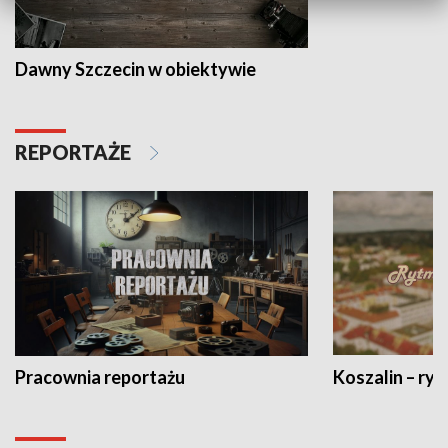
Dawny Szczecin w obiektywie
REPORTAŻE
Pracownia reportażu
Koszalin – ryt