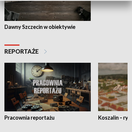
Dawny Szczecin w obiektywie
REPORTAŻE
Pracownia reportażu
Koszalin – ryt