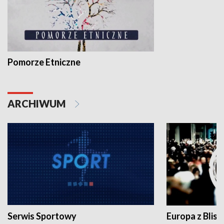
Pomorze Etniczne
ARCHIWUM
Serwis Sportowy
Europa z Blisk