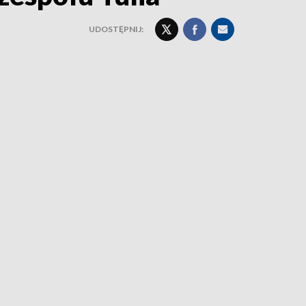
UDOSTĘPNIJ: