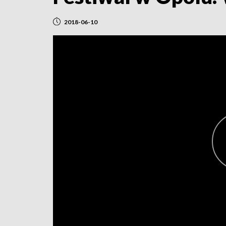
2018-06-10