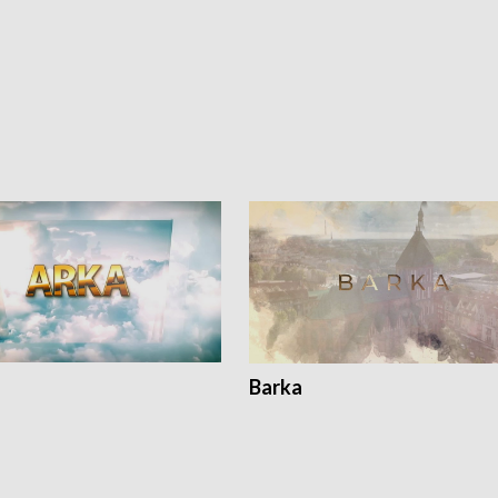
Barka