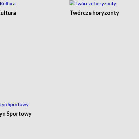
Kultura
Twórcze horyzonty
yn Sportowy