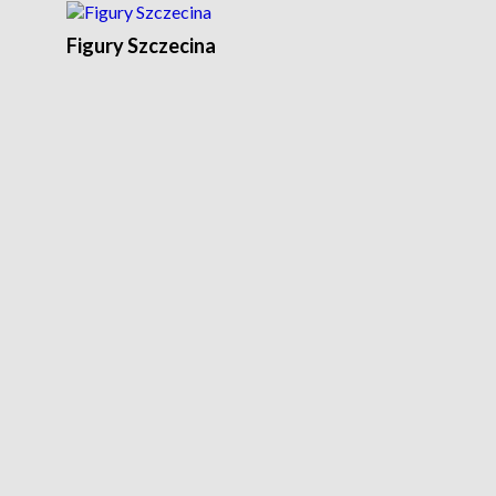
Figury Szczecina