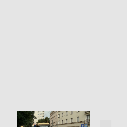
18:30, 7.08.2