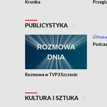
Kronika
Przegl
PUBLICYSTYKA
Podcas
Rozmowa w TVP3 Szczecin
KULTURA I SZTUKA