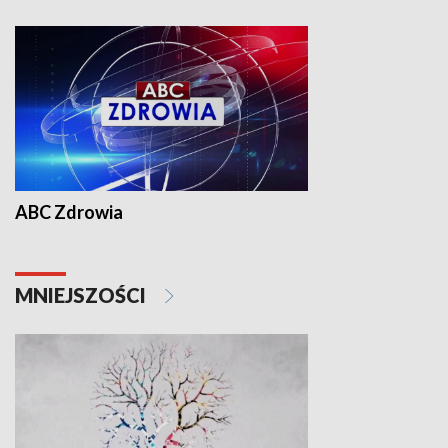
ABC Zdrowia
MNIEJSZOŚCI