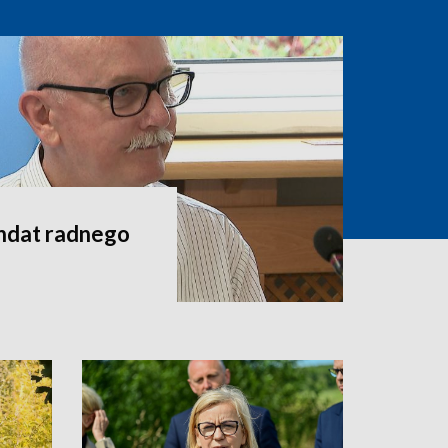
andat radnego