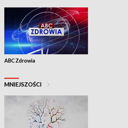
ABC Zdrowia
MNIEJSZOŚCI