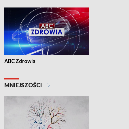
ABC Zdrowia
MNIEJSZOŚCI