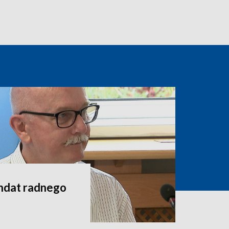
andat radnego