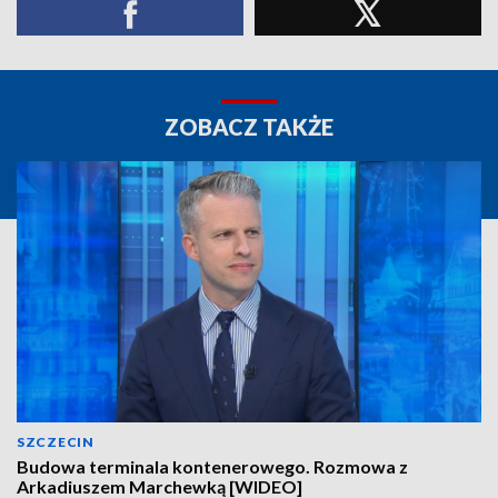
ZOBACZ TAKŻE
SZCZECIN
Budowa terminala kontenerowego. Rozmowa z
Arkadiuszem Marchewką [WIDEO]