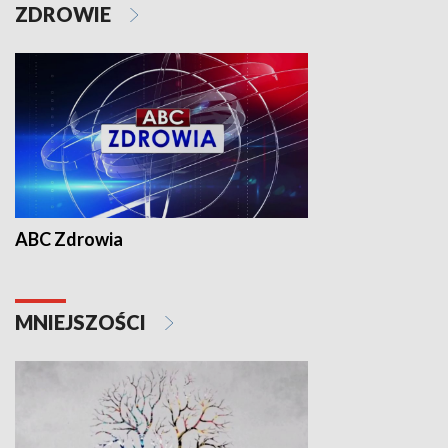
ZDROWIE
ABC Zdrowia
MNIEJSZOŚCI