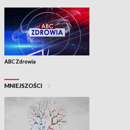
ABC Zdrowia
MNIEJSZOŚCI