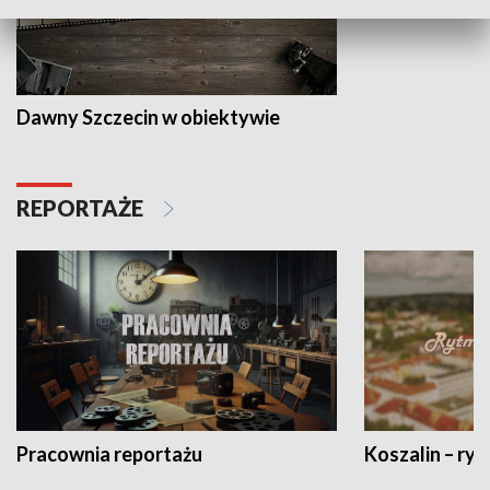
Dawny Szczecin w obiektywie
REPORTAŻE
Pracownia reportażu
Koszalin – ryt