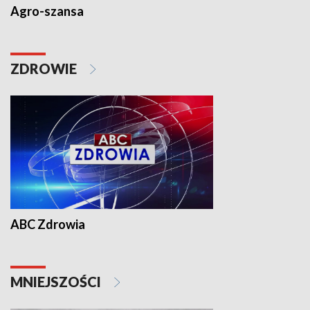
Agro-szansa
ZDROWIE
ABC Zdrowia
MNIEJSZOŚCI