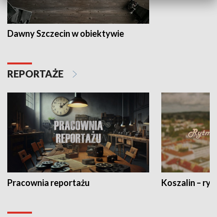
Dawny Szczecin w obiektywie
REPORTAŻE
Pracownia reportażu
Koszalin – ryt