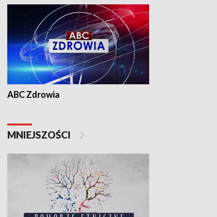
ABC Zdrowia
MNIEJSZOŚCI