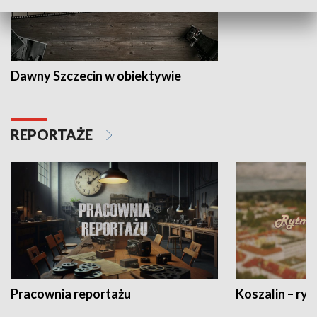
Dawny Szczecin w obiektywie
REPORTAŻE
Pracownia reportażu
Koszalin – ryt