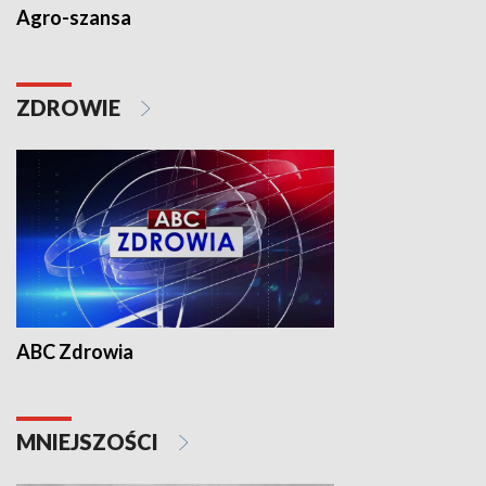
Agro-szansa
ZDROWIE
ABC Zdrowia
MNIEJSZOŚCI