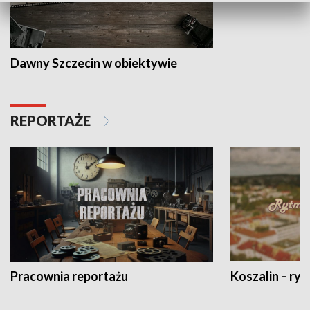
Dawny Szczecin w obiektywie
REPORTAŻE
Pracownia reportażu
Koszalin – ryt