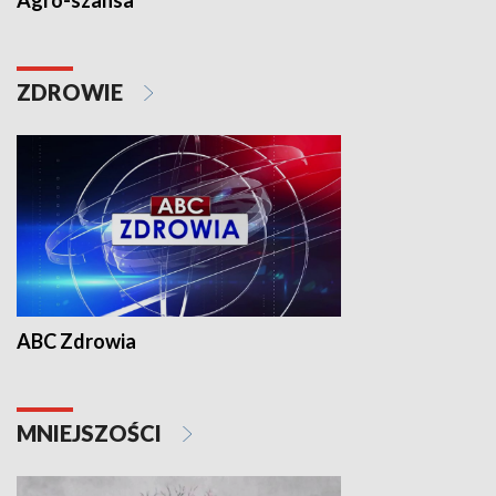
Agro-szansa
ZDROWIE
ABC Zdrowia
MNIEJSZOŚCI