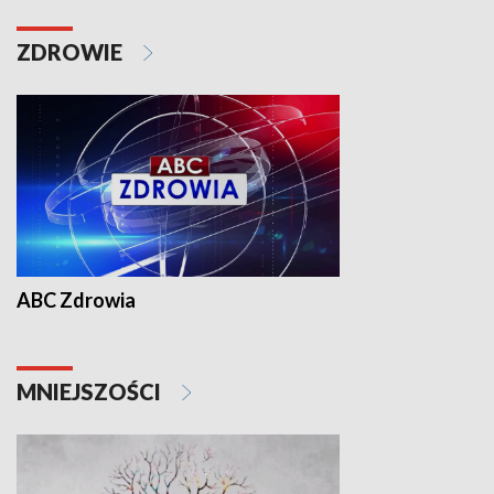
ZDROWIE
ABC Zdrowia
MNIEJSZOŚCI