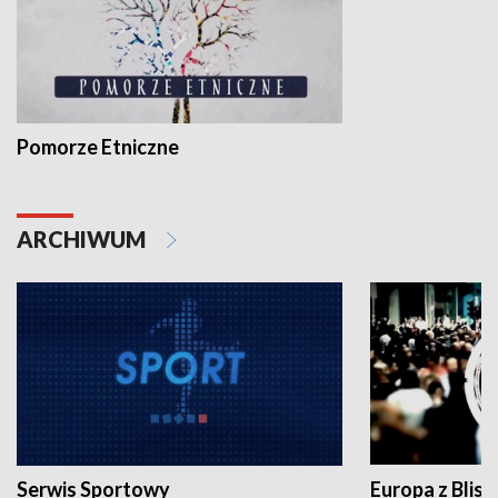
Pomorze Etniczne
ARCHIWUM
Serwis Sportowy
Europa z Blisk