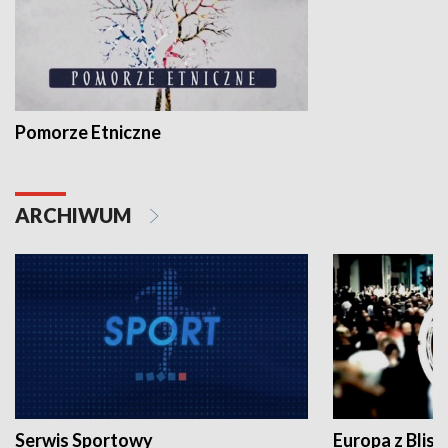
Pomorze Etniczne
ARCHIWUM
Serwis Sportowy
Europa z Blisk