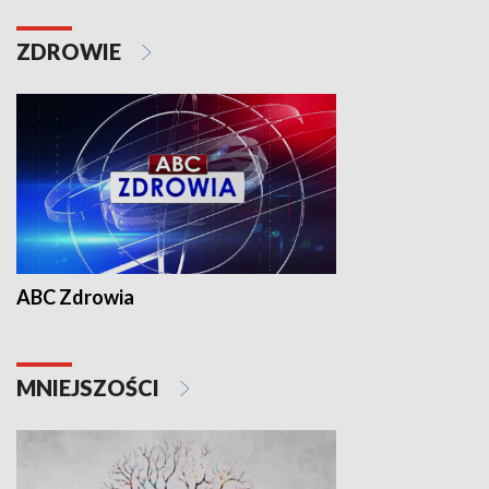
ZDROWIE
ABC Zdrowia
MNIEJSZOŚCI