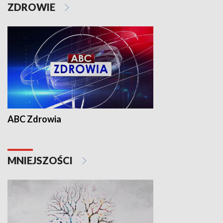
ZDROWIE
ABC Zdrowia
MNIEJSZOŚCI