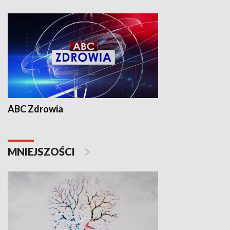
ABC Zdrowia
MNIEJSZOŚCI