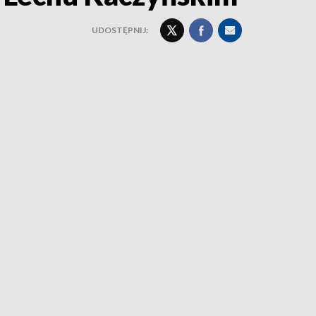
UDOSTĘPNIJ: