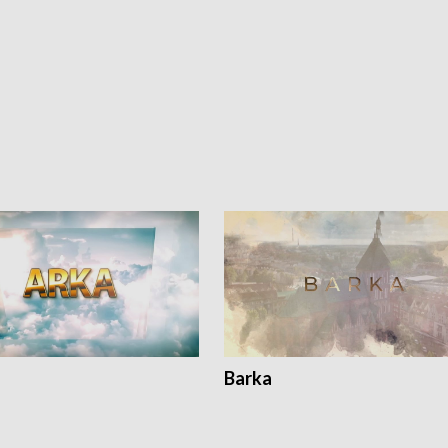
Barka