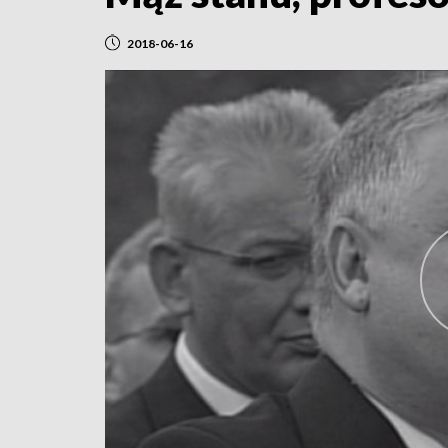
2018-06-16