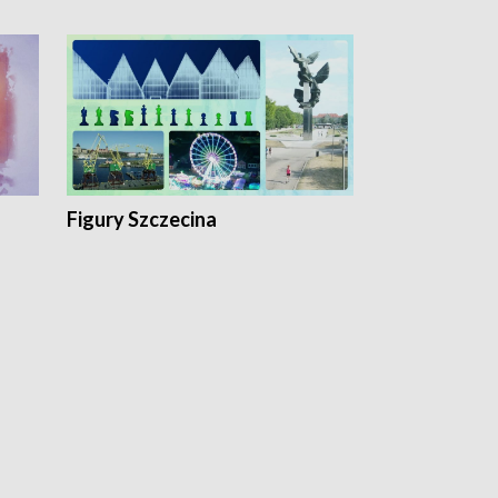
Figury Szczecina