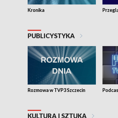
Kronika
Przegl
PUBLICYSTYKA
Rozmowa w TVP3 Szczecin
Podcas
KULTURA I SZTUKA