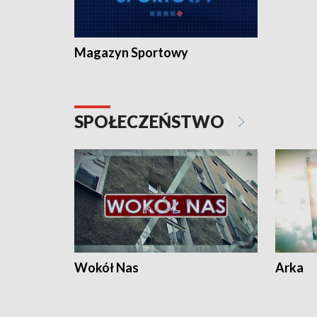
Magazyn Sportowy
SPOŁECZEŃSTWO
Wokół Nas
Arka