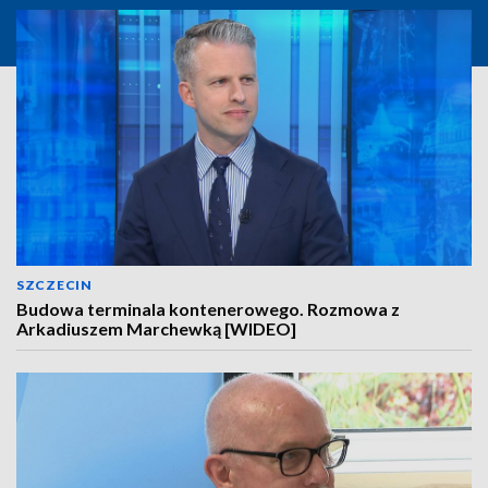
SZCZECIN
Budowa terminala kontenerowego. Rozmowa z
Arkadiuszem Marchewką [WIDEO]