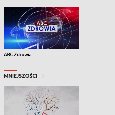
ABC Zdrowia
MNIEJSZOŚCI