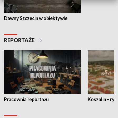
Dawny Szczecin w obiektywie
REPORTAŻE
Pracownia reportażu
Koszalin – ryt