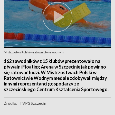
Mistrzostwa Polski w ratownictwie wodnym
162 zawodników z 15 klubów prezentowało na
pływalni Floating Arena w Szczecinie jak powinno
się ratować ludzi. W Mistrzostwach Polski w
Ratownictwie Wodnym medale zdobywali między
innymi reprezentanci gospodarzy ze
szczecińskiego Centrum Kształcenia Sportowego.
Źródło:
TVP3 Szczecin