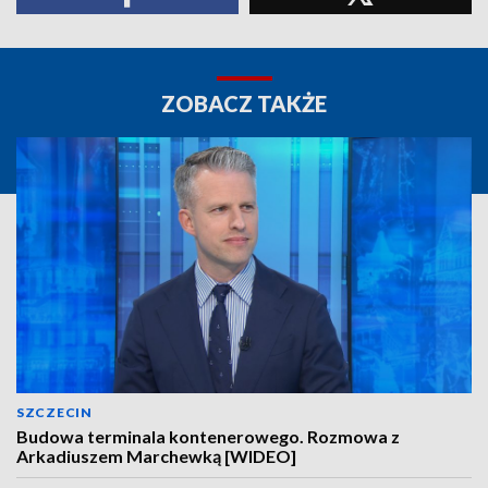
ZOBACZ TAKŻE
SZCZECIN
Budowa terminala kontenerowego. Rozmowa z
Arkadiuszem Marchewką [WIDEO]