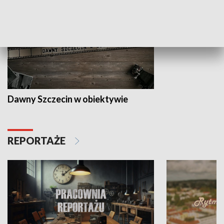
Dawny Szczecin w obiektywie
REPORTAŻE