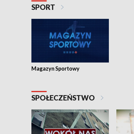
SPORT
Magazyn Sportowy
SPOŁECZEŃSTWO