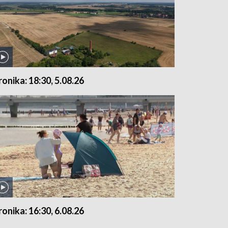
ronika: 18:30, 5.08.26
ronika: 16:30, 6.08.26