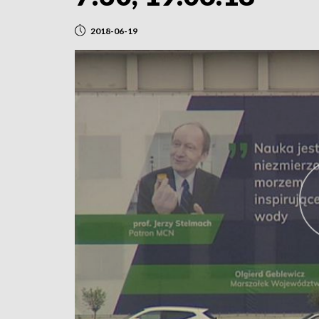
2018-06-19