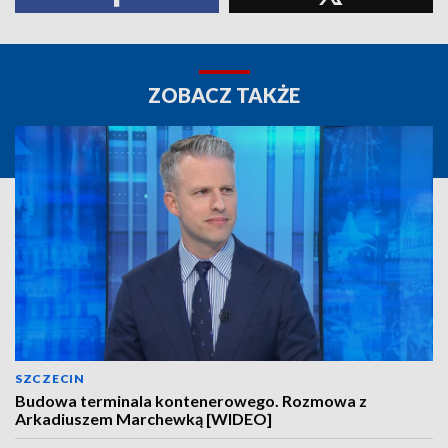
ZOBACZ TAKŻE
SZCZECIN
Budowa terminala kontenerowego. Rozmowa z
Arkadiuszem Marchewką [WIDEO]