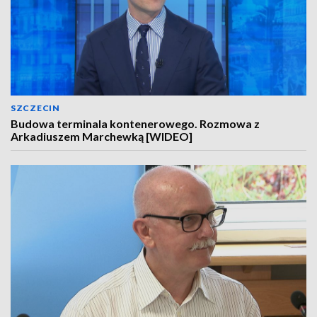
SZCZECIN
Budowa terminala kontenerowego. Rozmowa z
Arkadiuszem Marchewką [WIDEO]