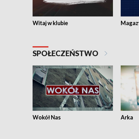
Witaj w klubie
Magaz
SPOŁECZEŃSTWO
Wokół Nas
Arka