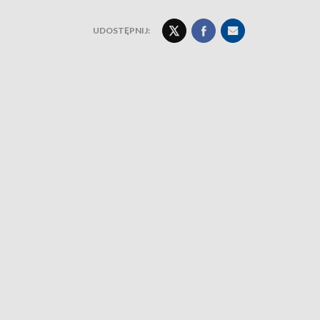
UDOSTĘPNIJ: