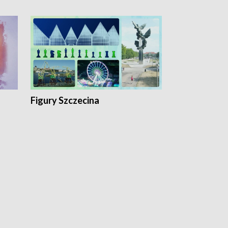
Figury Szczecina