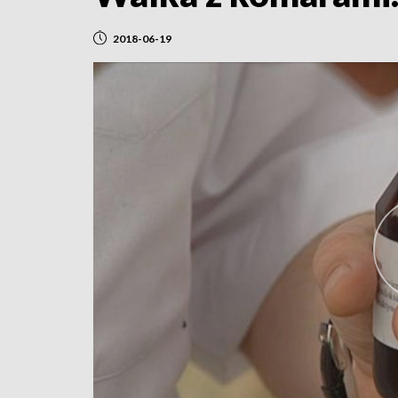
2018-06-19