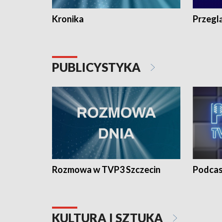
Kronika
Przegl
PUBLICYSTYKA
Rozmowa w TVP3 Szczecin
Podcas
KULTURA I SZTUKA