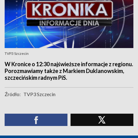
TVP3 Szczecin
W Kronice o 12:30 najświeższe informacje z regionu.
Porozmawiamy także z Markiem Duklanowskim,
szczecińskim radnym PiS.
Źródło:
TVP3 Szczecin