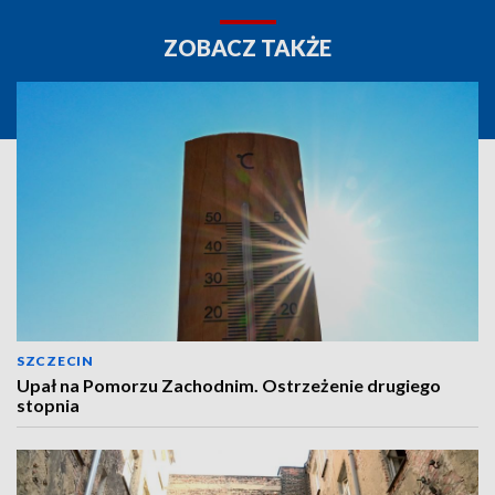
ZOBACZ TAKŻE
SZCZECIN
Upał na Pomorzu Zachodnim. Ostrzeżenie drugiego
stopnia