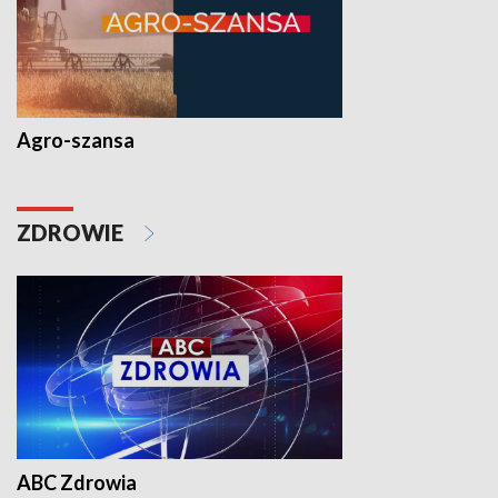
Agro-szansa
ZDROWIE
ABC Zdrowia