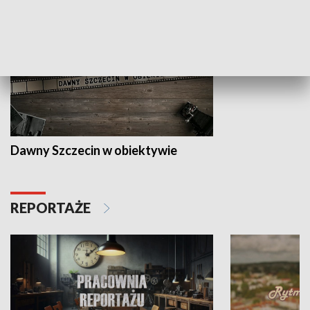
Dawny Szczecin w obiektywie
REPORTAŻE