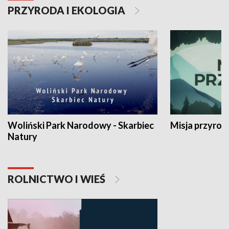
PRZYRODA I EKOLOGIA
Woliński Park Narodowy - Skarbiec
Misja przyrod
Natury
ROLNICTWO I WIEŚ