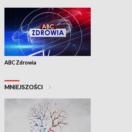
ABC Zdrowia
MNIEJSZOŚCI