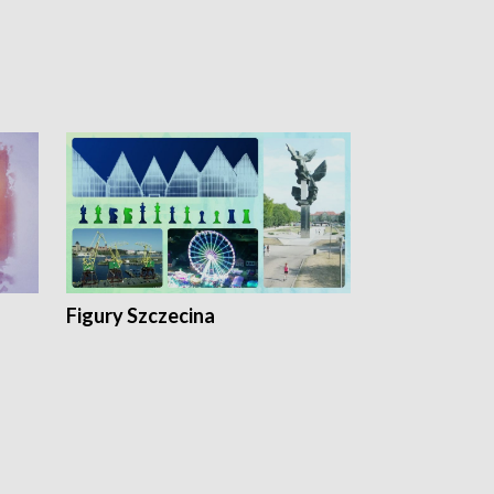
Figury Szczecina