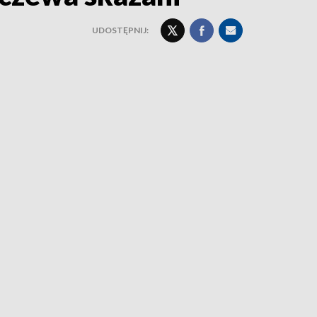
UDOSTĘPNIJ: