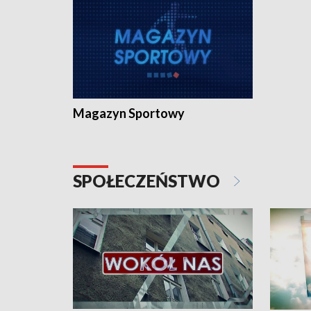
Magazyn Sportowy
SPOŁECZEŃSTWO