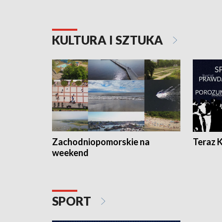
KULTURA I SZTUKA
Zachodniopomorskie na
Teraz 
weekend
SPORT