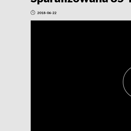
2018-06-22