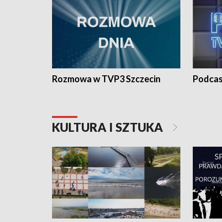
Rozmowa w TVP3 Szczecin
Podcas
KULTURA I SZTUKA