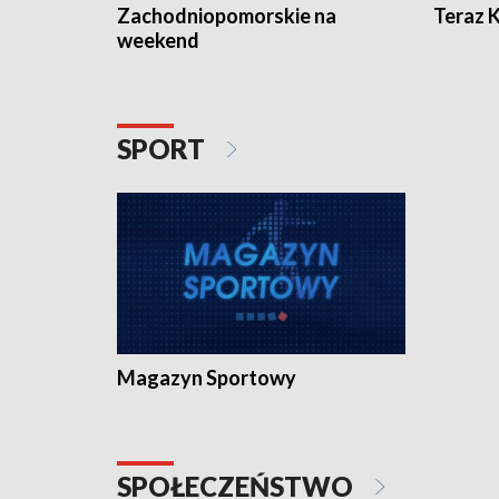
Zachodniopomorskie na
Teraz 
weekend
SPORT
Magazyn Sportowy
SPOŁECZEŃSTWO