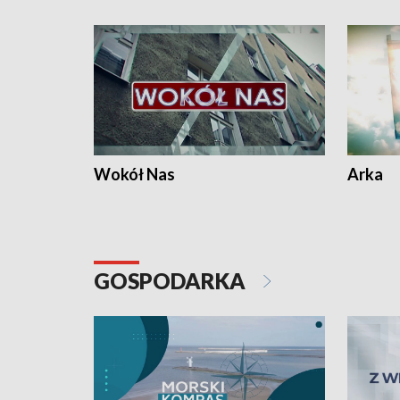
Wokół Nas
Arka
GOSPODARKA