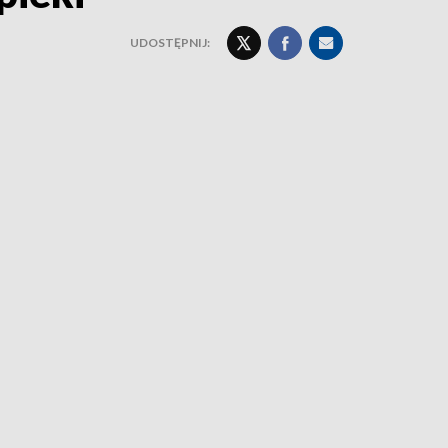
UDOSTĘPNIJ: