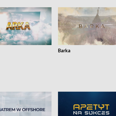
Barka