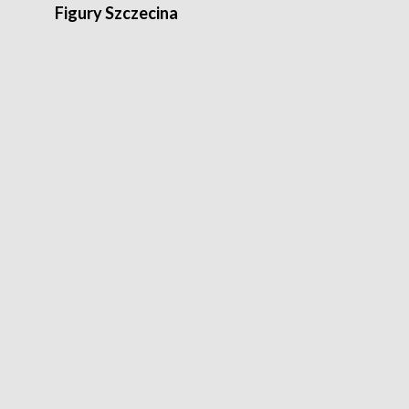
Figury Szczecina