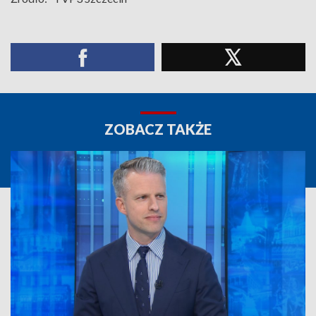
ZOBACZ TAKŻE