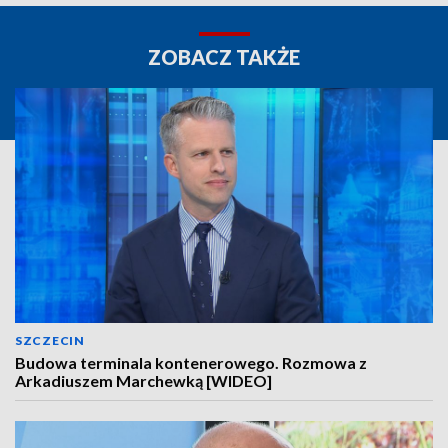
ZOBACZ TAKŻE
SZCZECIN
Budowa terminala kontenerowego. Rozmowa z
Arkadiuszem Marchewką [WIDEO]