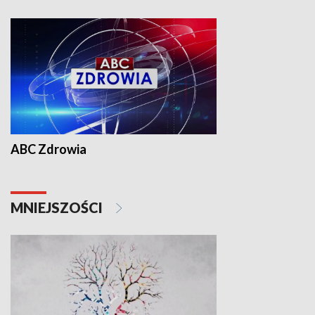
ABC Zdrowia
MNIEJSZOŚCI