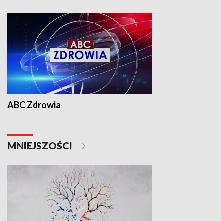
ABC Zdrowia
MNIEJSZOŚCI