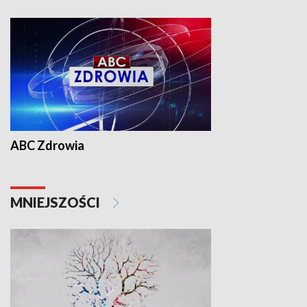
ABC Zdrowia
MNIEJSZOŚCI